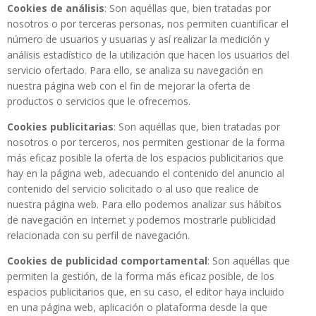
Cookies de análisis
: Son aquéllas que, bien tratadas por
nosotros o por terceras personas, nos permiten cuantificar el
número de usuarios y usuarias y así realizar la medición y
análisis estadístico de la utilización que hacen los usuarios del
servicio ofertado. Para ello, se analiza su navegación en
nuestra página web con el fin de mejorar la oferta de
productos o servicios que le ofrecemos.
Cookies publicitarias
: Son aquéllas que, bien tratadas por
nosotros o por terceros, nos permiten gestionar de la forma
más eficaz posible la oferta de los espacios publicitarios que
hay en la página web, adecuando el contenido del anuncio al
contenido del servicio solicitado o al uso que realice de
nuestra página web. Para ello podemos analizar sus hábitos
de navegación en Internet y podemos mostrarle publicidad
relacionada con su perfil de navegación.
Cookies de publicidad comportamental
: Son aquéllas que
permiten la gestión, de la forma más eficaz posible, de los
espacios publicitarios que, en su caso, el editor haya incluido
en una página web, aplicación o plataforma desde la que