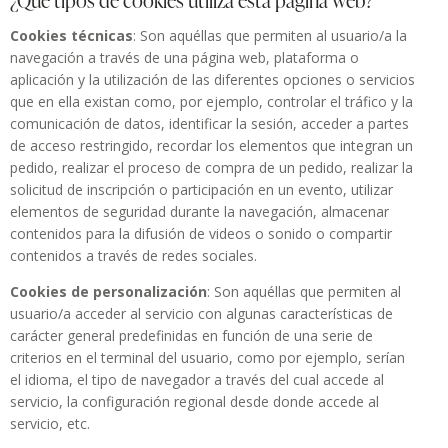
Cookies técnicas
: Son aquéllas que permiten al usuario/a la
navegación a través de una página web, plataforma o
aplicación y la utilización de las diferentes opciones o servicios
que en ella existan como, por ejemplo, controlar el tráfico y la
comunicación de datos, identificar la sesión, acceder a partes
de acceso restringido, recordar los elementos que integran un
pedido, realizar el proceso de compra de un pedido, realizar la
solicitud de inscripción o participación en un evento, utilizar
elementos de seguridad durante la navegación, almacenar
contenidos para la difusión de videos o sonido o compartir
contenidos a través de redes sociales.
Cookies de personalización
: Son aquéllas que permiten al
usuario/a acceder al servicio con algunas características de
carácter general predefinidas en función de una serie de
criterios en el terminal del usuario, como por ejemplo, serían
el idioma, el tipo de navegador a través del cual accede al
servicio, la configuración regional desde donde accede al
servicio, etc.