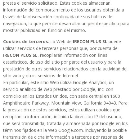
presta el servicio solicitado. Estas cookies almacenan
información del comportamiento de los usuarios obtenida a
través de la observación continuada de sus hábitos de
navegación, lo que permite desarrollar un perfil específico para
mostrar publicidad en función del mismo.
Cookies de terceros
: La Web de
IRECON PLUS SL
puede
utilizar servicios de terceras personas que, por cuenta de
IRECON PLUS SL
, recopilarán información con fines
estadísticos, de uso del sitio por parte del usuario y para la
prestación de otros servicios relacionados con la actividad del
sitio web y otros servicios de Internet.
En particular, este sitio Web utiliza Google Analytics, un
servicio analítico de web prestado por Google, Inc. con
domicilio en los Estados Unidos, con sede central en 1600
Amphitheatre Parkway, Mountain View, California 94043. Para
la prestación de estos servicios, estos utilizan cookies que
recopilan la información, incluida la dirección IP del usuario,
que será transmitida, tratada y almacenada por Google en los
términos fijados en la Web Google.com. Incluyendo la posible
transmisión de dicha información a terceros por razones de