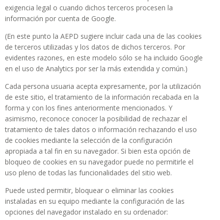
exigencia legal o cuando dichos terceros procesen la
información por cuenta de Google.
(En este punto la AEPD sugiere incluir cada una de las cookies
de terceros utilizadas y los datos de dichos terceros. Por
evidentes razones, en este modelo sólo se ha incluido Google
en el uso de Analytics por ser la más extendida y común.)
Cada persona usuaria acepta expresamente, por la utilización
de este sitio, el tratamiento de la información recabada en la
forma y con los fines anteriormente mencionados. Y
asimismo, reconoce conocer la posibilidad de rechazar el
tratamiento de tales datos o información rechazando el uso
de cookies mediante la selección de la configuración
apropiada a tal fin en su navegador. Si bien esta opción de
bloqueo de cookies en su navegador puede no permitirle el
uso pleno de todas las funcionalidades del sitio web.
Puede usted permitir, bloquear o eliminar las cookies
instaladas en su equipo mediante la configuración de las
opciones del navegador instalado en su ordenador: