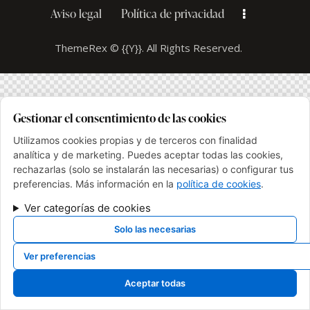
Aviso legal
Política de privacidad
ThemeRex
© {{Y}}. All Rights Reserved.
Gestionar el consentimiento de las cookies
Utilizamos cookies propias y de terceros con finalidad
analítica y de marketing. Puedes aceptar todas las cookies,
rechazarlas (solo se instalarán las necesarias) o configurar tus
preferencias. Más información en la
política de cookies
.
Ver categorías de cookies
Solo las necesarias
Ver preferencias
Aceptar todas